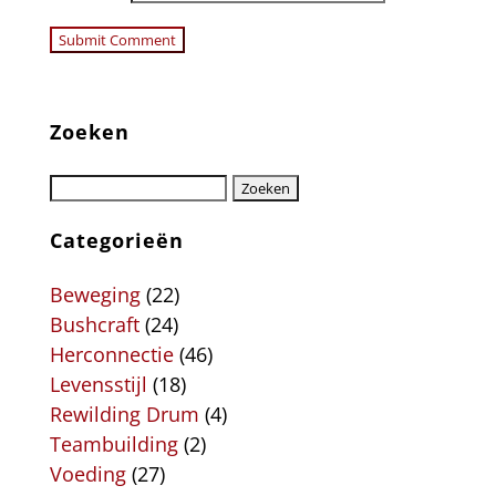
Zoeken
Categorieën
Beweging
(22)
Bushcraft
(24)
Herconnectie
(46)
Levensstijl
(18)
Rewilding Drum
(4)
Teambuilding
(2)
Voeding
(27)