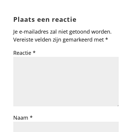
Plaats een reactie
Je e-mailadres zal niet getoond worden.
Vereiste velden zijn gemarkeerd met
*
Reactie
*
Naam
*