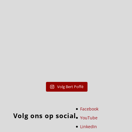
Volg Bert Poffé
Facebook
Volg ons op social
YouTube
LinkedIn