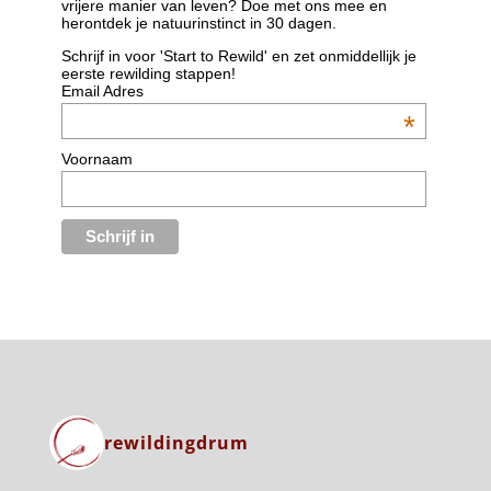
vrijere manier van leven? Doe met ons mee en
herontdek je natuurinstinct in 30 dagen.
Schrijf in voor 'Start to Rewild' en zet onmiddellijk je
eerste rewilding stappen!
Email Adres
*
Voornaam
rewildingdrum