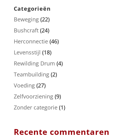
Categorieën
Beweging
(22)
Bushcraft
(24)
Herconnectie
(46)
Levensstijl
(18)
Rewilding Drum
(4)
Teambuilding
(2)
Voeding
(27)
Zelfvoorziening
(9)
Zonder categorie
(1)
Recente commentaren