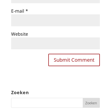
E-mail
*
Website
Zoeken