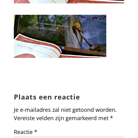
Plaats een reactie
Je e-mailadres zal niet getoond worden.
Vereiste velden zijn gemarkeerd met
*
Reactie
*