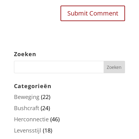
Zoeken
Categorieën
Beweging
(22)
Bushcraft
(24)
Herconnectie
(46)
Levensstijl
(18)