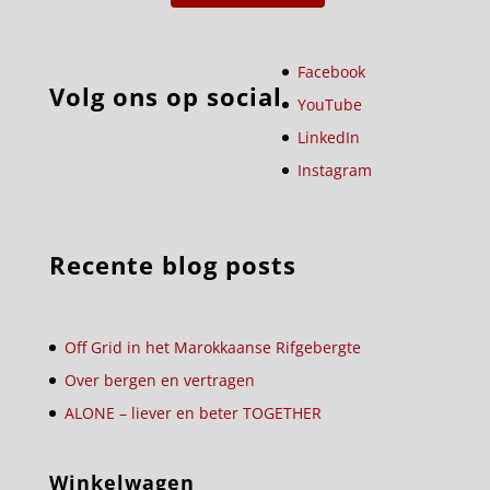
Facebook
Volg ons op social
YouTube
LinkedIn
Instagram
Recente blog posts
Off Grid in het Marokkaanse Rifgebergte
Over bergen en vertragen
ALONE – liever en beter TOGETHER
Winkelwagen