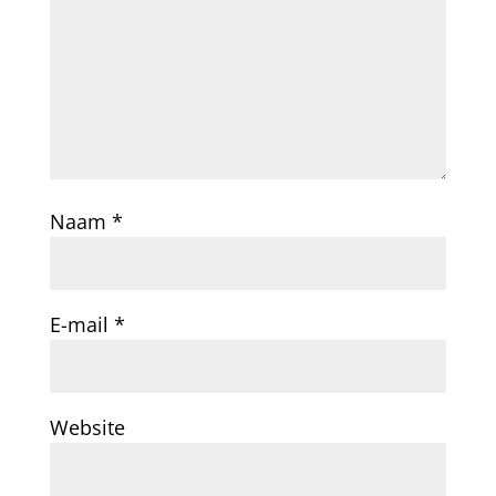
Naam
*
E-mail
*
Website