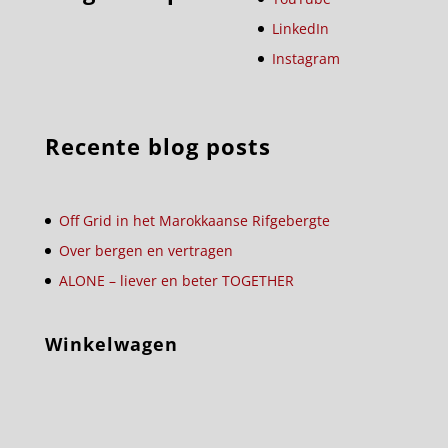
LinkedIn
Instagram
Recente blog posts
Off Grid in het Marokkaanse Rifgebergte
Over bergen en vertragen
ALONE – liever en beter TOGETHER
Winkelwagen