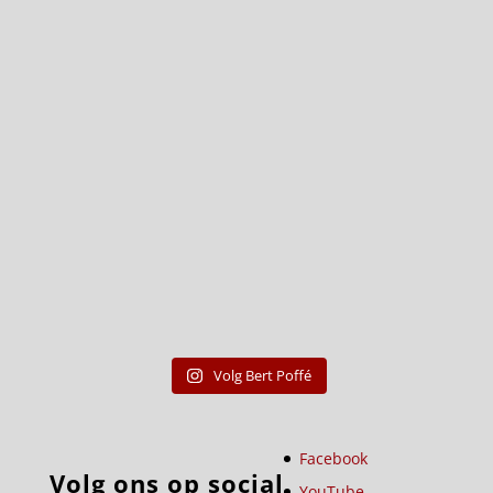
Volg Bert Poffé
Facebook
Volg ons op social
YouTube