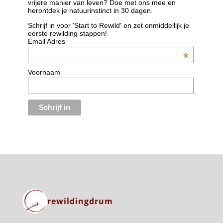
vrijere manier van leven? Doe met ons mee en
herontdek je natuurinstinct in 30 dagen.
Schrijf in voor 'Start to Rewild' en zet onmiddellijk je
eerste rewilding stappen!
Email Adres
*
Voornaam
rewildingdrum