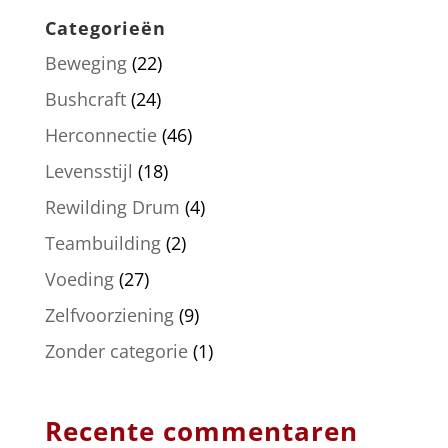
Categorieën
Beweging
(22)
Bushcraft
(24)
Herconnectie
(46)
Levensstijl
(18)
Rewilding Drum
(4)
Teambuilding
(2)
Voeding
(27)
Zelfvoorziening
(9)
Zonder categorie
(1)
Recente commentaren