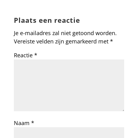
Plaats een reactie
Je e-mailadres zal niet getoond worden.
Vereiste velden zijn gemarkeerd met
*
Reactie
*
Naam
*