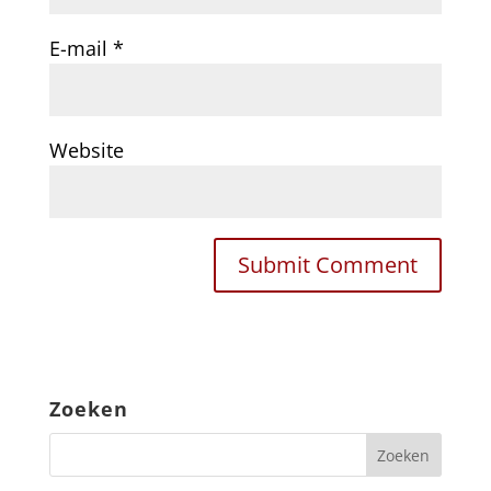
E-mail
*
Website
Zoeken