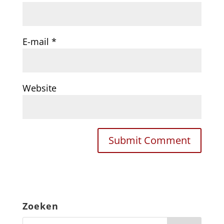
E-mail
*
Website
Zoeken