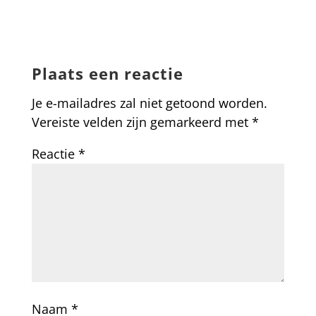
Plaats een reactie
Je e-mailadres zal niet getoond worden.
Vereiste velden zijn gemarkeerd met
*
Reactie
*
Naam
*