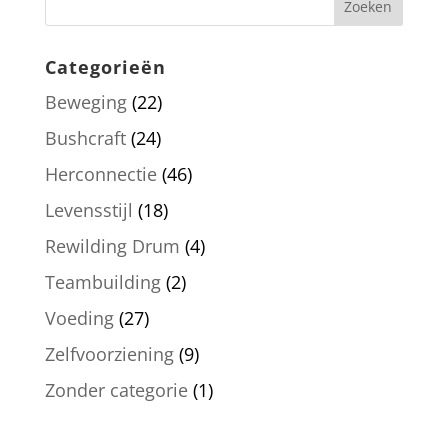
Categorieën
Beweging
(22)
Bushcraft
(24)
Herconnectie
(46)
Levensstijl
(18)
Rewilding Drum
(4)
Teambuilding
(2)
Voeding
(27)
Zelfvoorziening
(9)
Zonder categorie
(1)