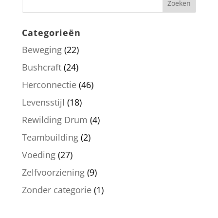
Categorieën
Beweging
(22)
Bushcraft
(24)
Herconnectie
(46)
Levensstijl
(18)
Rewilding Drum
(4)
Teambuilding
(2)
Voeding
(27)
Zelfvoorziening
(9)
Zonder categorie
(1)