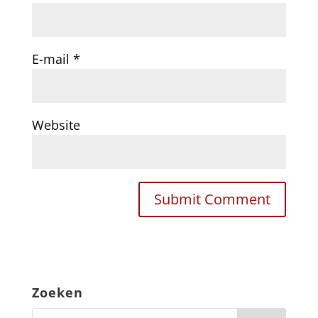
E-mail
*
Website
Zoeken