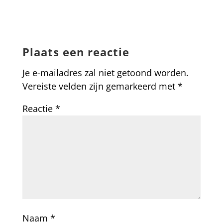
Plaats een reactie
Je e-mailadres zal niet getoond worden.
Vereiste velden zijn gemarkeerd met
*
Reactie
*
Naam
*