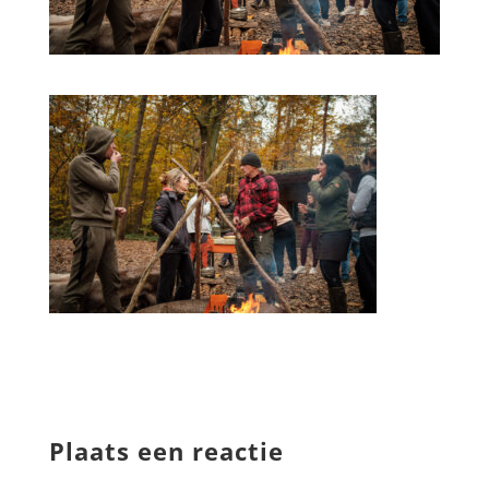
Plaats een reactie