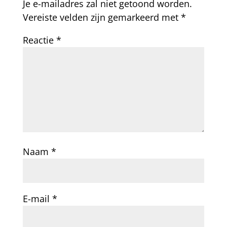
Je e-mailadres zal niet getoond worden.
Vereiste velden zijn gemarkeerd met
*
Reactie
*
Naam
*
E-mail
*