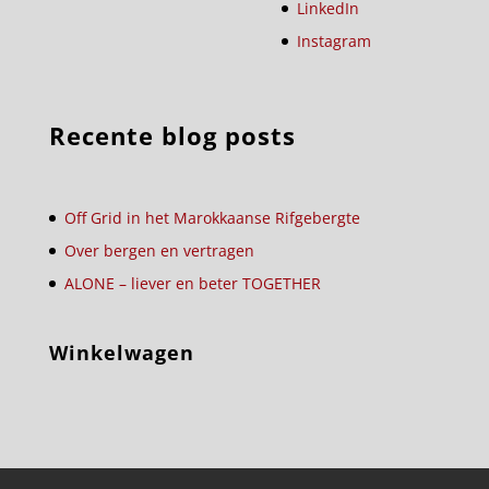
LinkedIn
Instagram
Recente blog posts
Off Grid in het Marokkaanse Rifgebergte
Over bergen en vertragen
ALONE – liever en beter TOGETHER
Winkelwagen