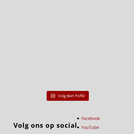
Volg Bert Poffé
Facebook
Volg ons op social
YouTube