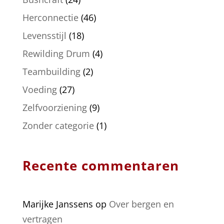
Herconnectie
(46)
Levensstijl
(18)
Rewilding Drum
(4)
Teambuilding
(2)
Voeding
(27)
Zelfvoorziening
(9)
Zonder categorie
(1)
Recente commentaren
Marijke Janssens
op
Over bergen en
vertragen