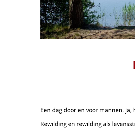
Een dag door en voor mannen, ja, 
Rewilding en rewilding als levenssti