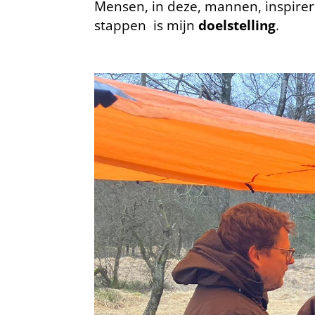
Mensen, in deze, mannen, inspir
stappen is mijn
doelstelling
.