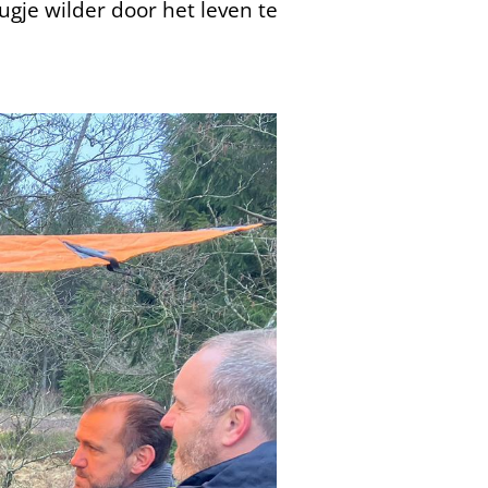
ugje wilder door het leven te