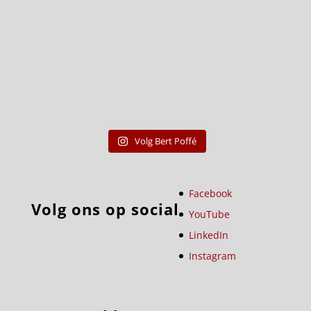
Volg Bert Poffé
Facebook
Volg ons op social
YouTube
LinkedIn
Instagram