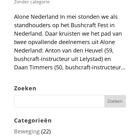
Zonder categorie
Alone Nederland In mei stonden we als
standhouders op het Bushcraft Fest in
Nederland. Daar kruisten we het pad van
twee opvallende deelnemers uit Alone
Nederland: Anton van den Heuvel (59,
bushcraft-instructeur uit Lelystad) en
Daan Timmers (50, bushcraft-instructeur...
Zoeken
Categorieën
Beweging
(22)