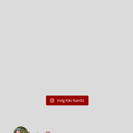
Volg Kiki Nardiz