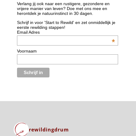
Verlang jij ook naar een rustigere, gezondere en
vrijere manier van leven? Doe met ons mee en
herontdek je natuurinstinct in 30 dagen.
Schrijf in voor 'Start to Rewild' en zet onmiddellijk je
eerste rewilding stappen!
Email Adres
*
Voornaam
rewildingdrum