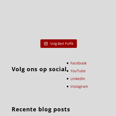
Volg Bert Poffé
Facebook
Volg ons op social
YouTube
LinkedIn
Instagram
Recente blog posts