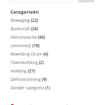
Categorieën
Beweging
(22)
Bushcraft
(24)
Herconnectie
(46)
Levensstijl
(18)
Rewilding Drum
(4)
Teambuilding
(2)
Voeding
(27)
Zelfvoorziening
(9)
Zonder categorie
(1)