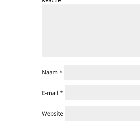
Reactie
*
Naam
*
E-mail
*
Website