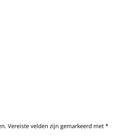
en.
Vereiste velden zijn gemarkeerd met
*