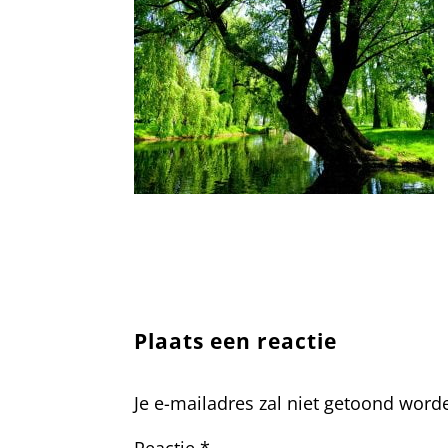
Plaats een reactie
Je e-mailadres zal niet getoond word