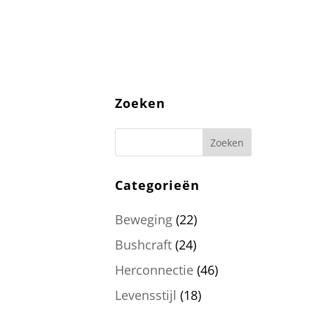
Zoeken
Categorieën
Beweging
(22)
Bushcraft
(24)
Herconnectie
(46)
Levensstijl
(18)