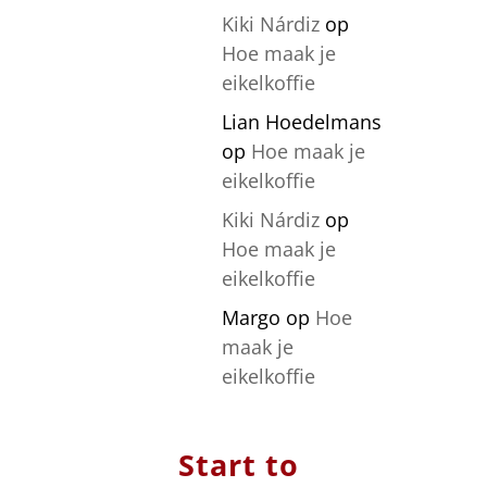
Kiki Nárdiz
op
Hoe maak je
eikelkoffie
Lian Hoedelmans
op
Hoe maak je
eikelkoffie
Kiki Nárdiz
op
Hoe maak je
eikelkoffie
Margo
op
Hoe
maak je
eikelkoffie
Start to