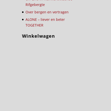
Rifgebergte
Over bergen en vertragen
ALONE – liever en beter
TOGETHER
Winkelwagen