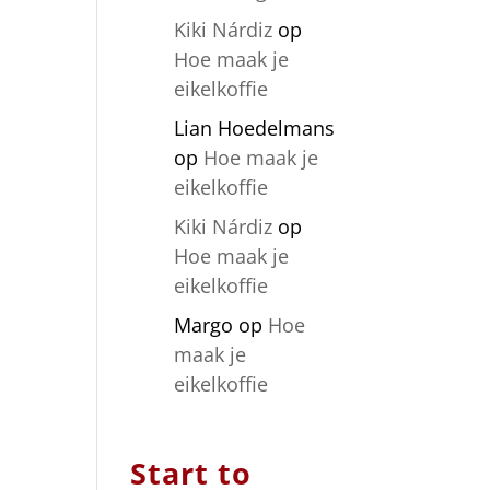
Kiki Nárdiz
op
Hoe maak je
eikelkoffie
Lian Hoedelmans
op
Hoe maak je
eikelkoffie
Kiki Nárdiz
op
Hoe maak je
eikelkoffie
Margo
op
Hoe
maak je
eikelkoffie
Start to