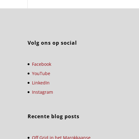
Volg ons op social
Facebook
YouTube
LinkedIn
Instagram
Recente blog posts
Off Grid in het Marokkaanse