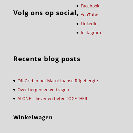
Facebook
Volg ons op social
YouTube
LinkedIn
Instagram
Recente blog posts
Off Grid in het Marokkaanse Rifgebergte
Over bergen en vertragen
ALONE – liever en beter TOGETHER
Winkelwagen