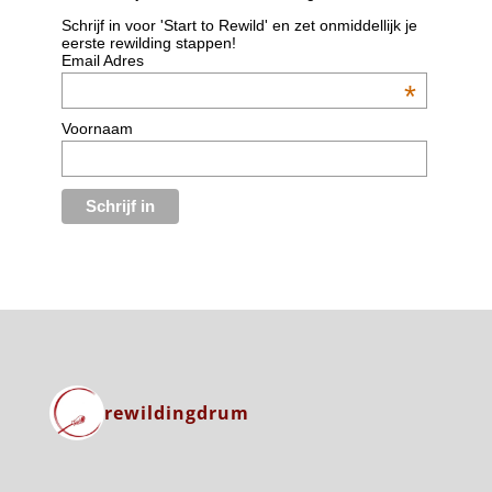
Schrijf in voor 'Start to Rewild' en zet onmiddellijk je
eerste rewilding stappen!
Email Adres
*
Voornaam
rewildingdrum