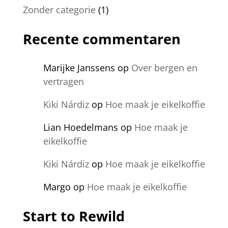
Zonder categorie
(1)
Recente commentaren
Marijke Janssens
op
Over bergen en
vertragen
Kiki Nárdiz
op
Hoe maak je eikelkoffie
Lian Hoedelmans
op
Hoe maak je
eikelkoffie
Kiki Nárdiz
op
Hoe maak je eikelkoffie
Margo
op
Hoe maak je eikelkoffie
Start to Rewild