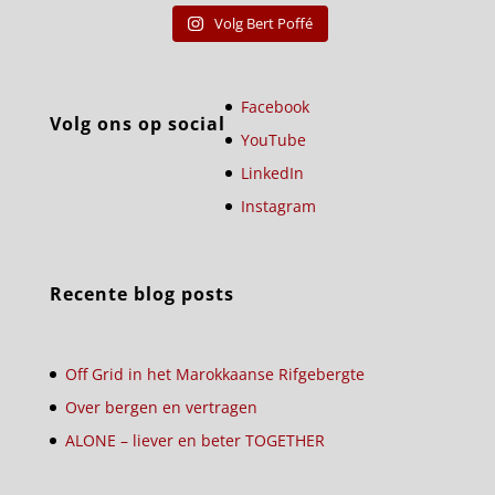
Volg Bert Poffé
Facebook
Volg ons op social
YouTube
LinkedIn
Instagram
Recente blog posts
Off Grid in het Marokkaanse Rifgebergte
Over bergen en vertragen
ALONE – liever en beter TOGETHER