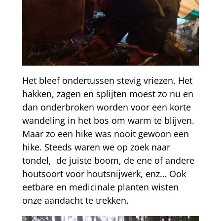
Het bleef ondertussen stevig vriezen. Het
hakken, zagen en splijten moest zo nu en
dan onderbroken worden voor een korte
wandeling in het bos om warm te blijven.
Maar zo een hike was nooit gewoon een
hike. Steeds waren we op zoek naar
tondel, de juiste boom, de ene of andere
houtsoort voor houtsnijwerk, enz… Ook
eetbare en medicinale planten wisten
onze aandacht te trekken.