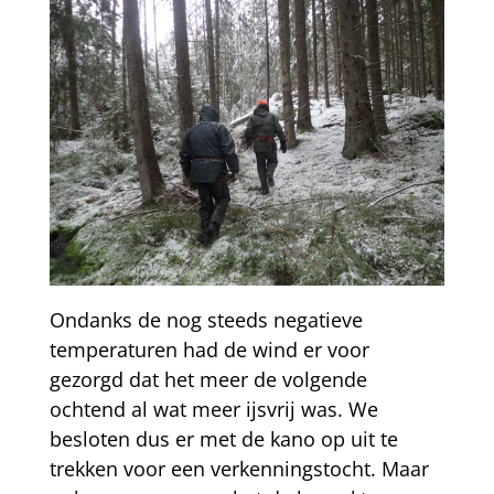
Ondanks de nog steeds negatieve
temperaturen had de wind er voor
gezorgd dat het meer de volgende
ochtend al wat meer ijsvrij was. We
besloten dus er met de kano op uit te
trekken voor een verkenningstocht. Maar