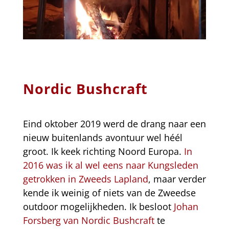
Nordic Bushcraft
Eind oktober 2019 werd de drang naar een
nieuw buitenlands avontuur wel héél
groot. Ik keek richting Noord Europa.
In
2016 was ik al wel eens naar Kungsleden
getrokken in Zweeds Lapland
, maar verder
kende ik weinig of niets van de Zweedse
outdoor mogelijkheden. Ik besloot
Johan
Forsberg van Nordic Bushcraft
te