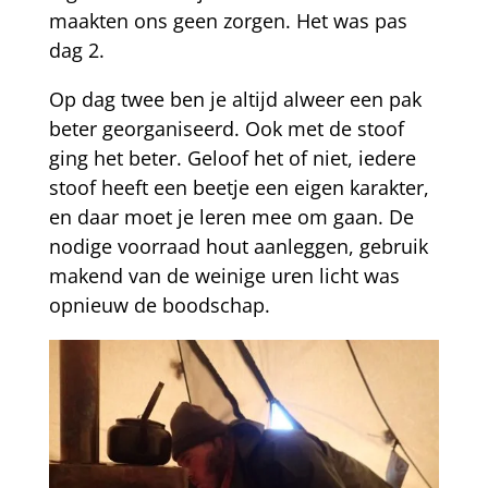
maakten ons geen zorgen. Het was pas
dag 2.
Op dag twee ben je altijd alweer een pak
beter georganiseerd. Ook met de stoof
ging het beter. Geloof het of niet, iedere
stoof heeft een beetje een eigen karakter,
en daar moet je leren mee om gaan. De
nodige voorraad hout aanleggen, gebruik
makend van de weinige uren licht was
opnieuw de boodschap.