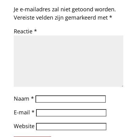
Je e-mailadres zal niet getoond worden.
Vereiste velden zijn gemarkeerd met
*
Reactie
*
Naam
*
E-mail
*
Website