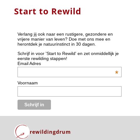
Start to Rewild
Verlang jij ook naar een rustigere, gezondere en
vrijere manier van leven? Doe met ons mee en
herontdek je natuurinstinct in 30 dagen.
Schrijf in voor 'Start to Rewild' en zet onmiddellijk je
eerste rewilding stappen!
Email Adres
*
Voornaam
rewildingdrum