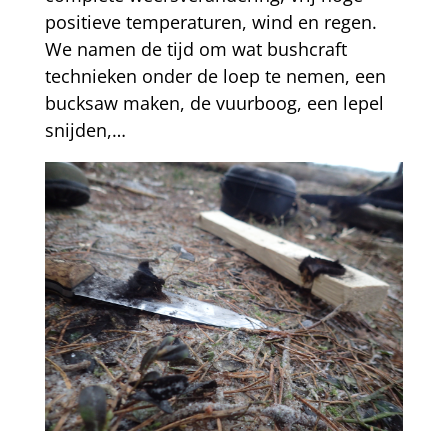
positieve temperaturen, wind en regen.
We namen de tijd om wat bushcraft
technieken onder de loep te nemen, een
bucksaw maken, de vuurboog, een lepel
snijden,…