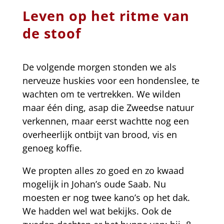
Leven op het ritme van
de stoof
De volgende morgen stonden we als
nerveuze huskies voor een hondenslee, te
wachten om te vertrekken. We wilden
maar één ding, asap die Zweedse natuur
verkennen, maar eerst wachtte nog een
overheerlijk ontbijt van brood, vis en
genoeg koffie.
We propten alles zo goed en zo kwaad
mogelijk in Johan’s oude Saab. Nu
moesten er nog twee kano’s op het dak.
We hadden wel wat bekijks. Ook de