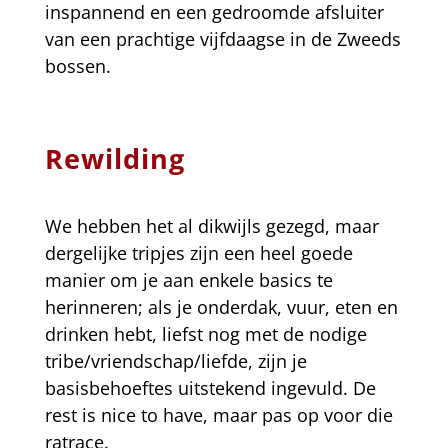
inspannend en een gedroomde afsluiter
van een prachtige vijfdaagse in de Zweeds
bossen.
Rewilding
We hebben het al dikwijls gezegd, maar
dergelijke tripjes zijn een heel goede
manier om je aan enkele basics te
herinneren; als je onderdak, vuur, eten en
drinken hebt, liefst nog met de nodige
tribe/vriendschap/liefde, zijn je
basisbehoeftes uitstekend ingevuld. De
rest is nice to have, maar pas op voor die
ratrace.