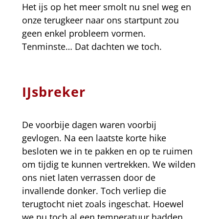
Het ijs op het meer smolt nu snel weg en
onze terugkeer naar ons startpunt zou
geen enkel probleem vormen.
Tenminste… Dat dachten we toch.
IJsbreker
De voorbije dagen waren voorbij
gevlogen. Na een laatste korte hike
besloten we in te pakken en op te ruimen
om tijdig te kunnen vertrekken. We wilden
ons niet laten verrassen door de
invallende donker. Toch verliep die
terugtocht niet zoals ingeschat. Hoewel
we nu toch al een temperatuur hadden