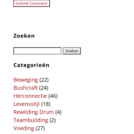
Zoeken
Categorieën
Beweging
(22)
Bushcraft
(24)
Herconnectie
(46)
Levensstijl
(18)
Rewilding Drum
(4)
Teambuilding
(2)
Voeding
(27)