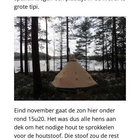
grote tipi.
Eind november gaat de zon hier onder
rond 15u20. Het was dus alle hens aan
dek om het nodige hout te sprokkelen
voor de houtstoof. Die stoof zou de rest