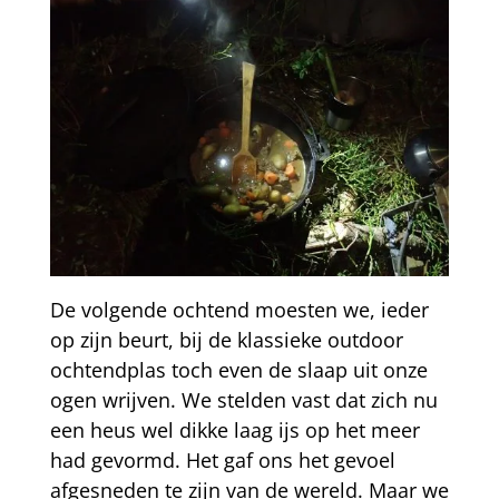
De volgende ochtend moesten we, ieder
op zijn beurt, bij de klassieke outdoor
ochtendplas toch even de slaap uit onze
ogen wrijven. We stelden vast dat zich nu
een heus wel dikke laag ijs op het meer
had gevormd. Het gaf ons het gevoel
afgesneden te zijn van de wereld. Maar we