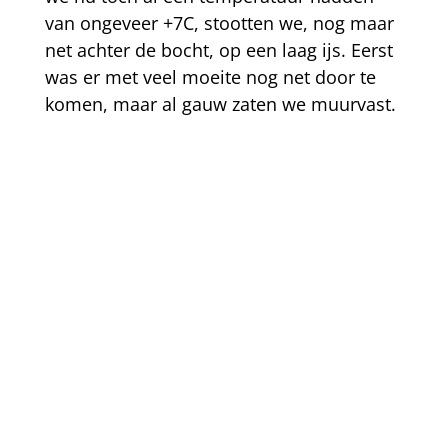
van ongeveer +7C, stootten we, nog maar
net achter de bocht, op een laag ijs. Eerst
was er met veel moeite nog net door te
komen, maar al gauw zaten we muurvast.