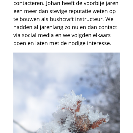
contacteren. Johan heeft de voorbije jaren
een meer dan stevige reputatie weten op
te bouwen als bushcraft instructeur. We
hadden al jarenlang zo nu en dan contact
via social media en we volgden elkaars
doen en laten met de nodige interesse.