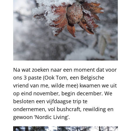
Na wat zoeken naar een moment dat voor
ons 3 paste (Ook Tom, een Belgische
vriend van me, wilde mee) kwamen we uit
op eind november, begin december. We
besloten een vijfdaagse trip te
ondernemen, vol bushcraft, rewilding en
gewoon ‘Nordic Living’.