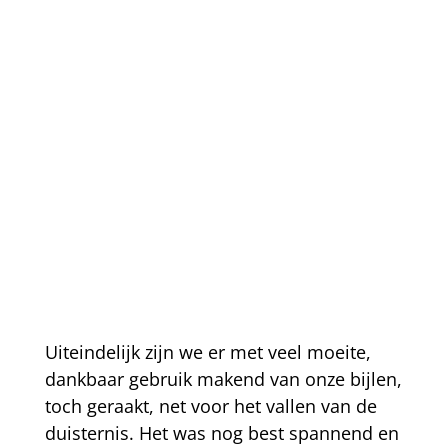
Uiteindelijk zijn we er met veel moeite,
dankbaar gebruik makend van onze bijlen,
toch geraakt, net voor het vallen van de
duisternis. Het was nog best spannend en