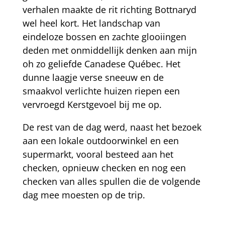
verhalen maakte de rit richting Bottnaryd
wel heel kort. Het landschap van
eindeloze bossen en zachte glooiingen
deden met onmiddellijk denken aan mijn
oh zo geliefde Canadese Québec. Het
dunne laagje verse sneeuw en de
smaakvol verlichte huizen riepen een
vervroegd Kerstgevoel bij me op.
De rest van de dag werd, naast het bezoek
aan een lokale outdoorwinkel en een
supermarkt, vooral besteed aan het
checken, opnieuw checken en nog een
checken van alles spullen die de volgende
dag mee moesten op de trip.