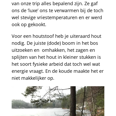
van onze trip alles bepalend zijn. Ze gaf
ons de ‘luxe’ ons te verwarmen bij de toch
wel stevige vriestemperaturen en er werd
ook op gekookt.
Voor een houtstoof heb je uiteraard hout
nodig. De juiste (dode) boom in het bos
uitzoeken en omhakken, het zagen en
splijten van het hout in kleiner stukken is
het soort fysieke arbeid dat toch wel wat
energie vraagt. En de koude maakte het er
niet makkelijker op.