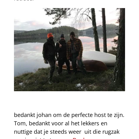
bedankt johan om de perfecte host te zijn.
Tom, bedankt voor al het lekkers en
nuttige dat je steeds weer uit die rugzak