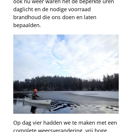
ook nu weer waren het de beperkte uren
daglicht en de nodige voorraad
brandhoud die ons doen en laten
bepaalden.
Op dag vier hadden we te maken met een
complete weersverandering, vrij hoge