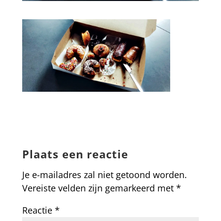
Plaats een reactie
Je e-mailadres zal niet getoond worden.
Vereiste velden zijn gemarkeerd met
*
Reactie
*