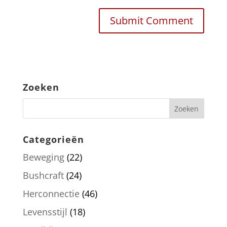
Zoeken
Categorieën
Beweging
(22)
Bushcraft
(24)
Herconnectie
(46)
Levensstijl
(18)