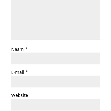
Naam
*
E-mail
*
Website