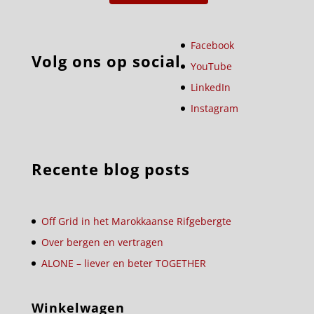
Facebook
Volg ons op social
YouTube
LinkedIn
Instagram
Recente blog posts
Off Grid in het Marokkaanse Rifgebergte
Over bergen en vertragen
ALONE – liever en beter TOGETHER
Winkelwagen