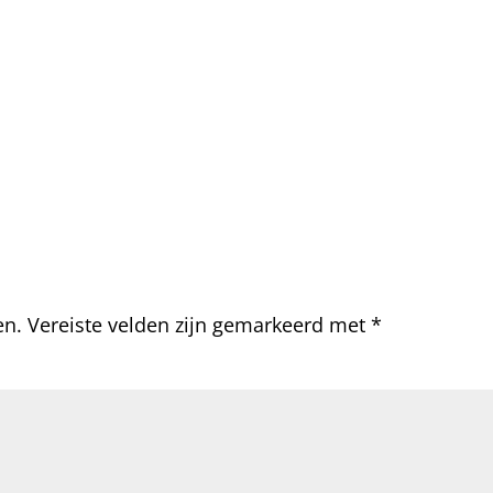
en.
Vereiste velden zijn gemarkeerd met
*