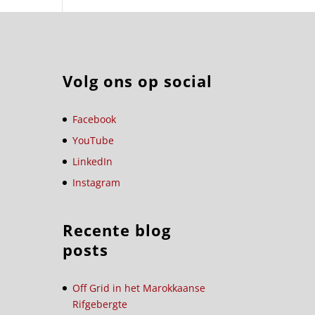
Volg ons op social
Facebook
YouTube
LinkedIn
Instagram
Recente blog
posts
Off Grid in het Marokkaanse
Rifgebergte