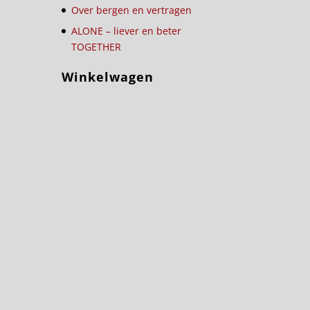
Over bergen en vertragen
ALONE – liever en beter
TOGETHER
Winkelwagen