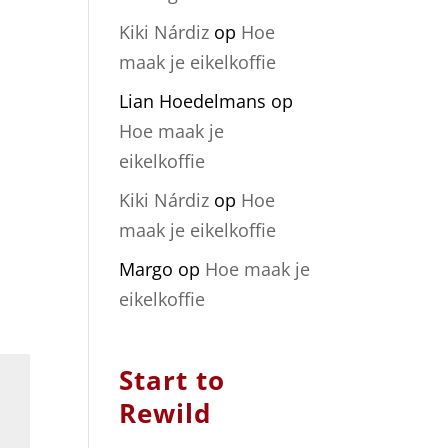
Kiki Nárdiz
op
Hoe
maak je eikelkoffie
Lian Hoedelmans
op
Hoe maak je
eikelkoffie
Kiki Nárdiz
op
Hoe
maak je eikelkoffie
Margo
op
Hoe maak je
eikelkoffie
Start to
Rewild