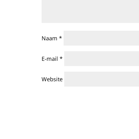
Naam
*
E-mail
*
Website