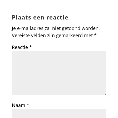
Plaats een reactie
Je e-mailadres zal niet getoond worden.
Vereiste velden zijn gemarkeerd met
*
Reactie
*
Naam
*