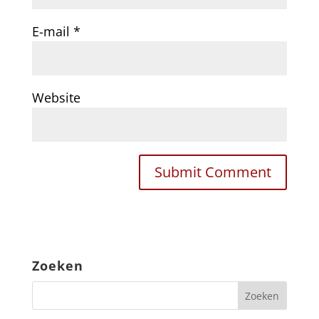
E-mail
*
Website
Zoeken