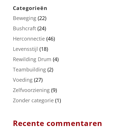
Categorieën
Beweging
(22)
Bushcraft
(24)
Herconnectie
(46)
Levensstijl
(18)
Rewilding Drum
(4)
Teambuilding
(2)
Voeding
(27)
Zelfvoorziening
(9)
Zonder categorie
(1)
Recente commentaren