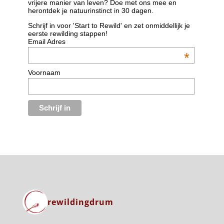
vrijere manier van leven? Doe met ons mee en
herontdek je natuurinstinct in 30 dagen.
Schrijf in voor 'Start to Rewild' en zet onmiddellijk je
eerste rewilding stappen!
Email Adres
*
Voornaam
rewildingdrum