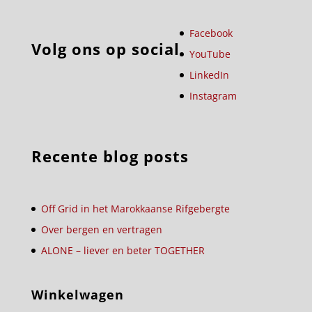
Facebook
Volg ons op social
YouTube
LinkedIn
Instagram
Recente blog posts
Off Grid in het Marokkaanse Rifgebergte
Over bergen en vertragen
ALONE – liever en beter TOGETHER
Winkelwagen