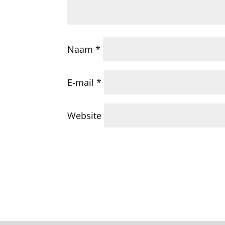
Naam
*
E-mail
*
Website