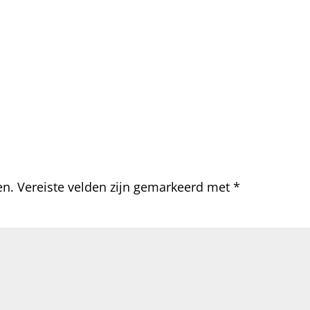
en.
Vereiste velden zijn gemarkeerd met
*