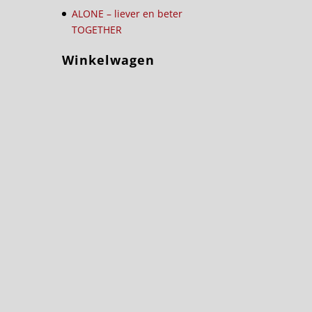
ALONE – liever en beter
TOGETHER
Winkelwagen