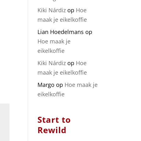
Kiki Nárdiz
op
Hoe
maak je eikelkoffie
Lian Hoedelmans
op
Hoe maak je
eikelkoffie
Kiki Nárdiz
op
Hoe
maak je eikelkoffie
Margo
op
Hoe maak je
eikelkoffie
Start to
Rewild