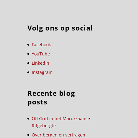
Volg ons op social
Facebook
YouTube
LinkedIn
Instagram
Recente blog
posts
Off Grid in het Marokkaanse
Rifgebergte
Over bergen en vertragen