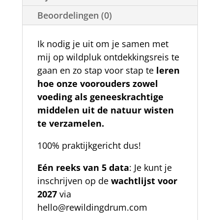
Beoordelingen (0)
Ik nodig je uit om je samen met
mij op wildpluk ontdekkingsreis te
gaan en zo stap voor stap te
leren
hoe onze voorouders zowel
voeding als geneeskrachtige
middelen uit de natuur wisten
te verzamelen.
100% praktijkgericht dus!
Eén reeks van 5 data
: Je kunt je
inschrijven op de
wachtlijst voor
2027
via
hello@rewildingdrum.com