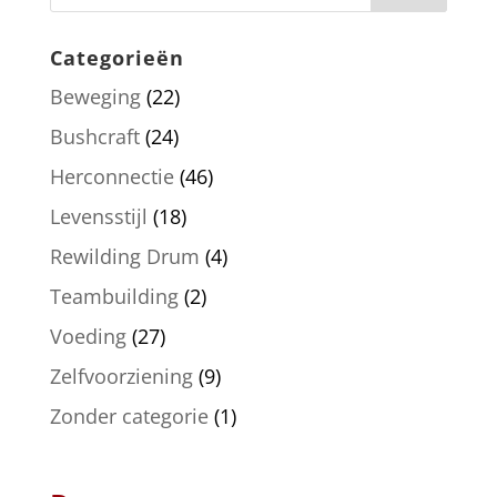
Categorieën
Beweging
(22)
Bushcraft
(24)
Herconnectie
(46)
Levensstijl
(18)
Rewilding Drum
(4)
Teambuilding
(2)
Voeding
(27)
Zelfvoorziening
(9)
Zonder categorie
(1)