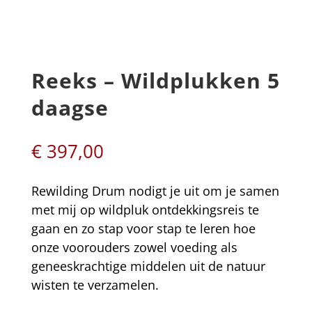
Reeks – Wildplukken 5
daagse
€
397,00
Rewilding Drum nodigt je uit om je samen
met mij op wildpluk ontdekkingsreis te
gaan en zo stap voor stap te leren hoe
onze voorouders zowel voeding als
geneeskrachtige middelen uit de natuur
wisten te verzamelen.