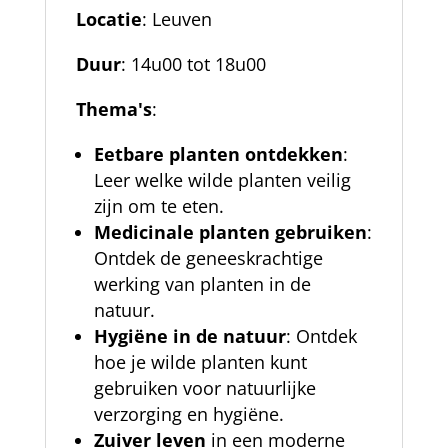
Locatie
: Leuven
Duur
: 14u00 tot 18u00
Thema's
:
Eetbare planten ontdekken
:
Leer welke wilde planten veilig
zijn om te eten.
Medicinale planten gebruiken
:
Ontdek de geneeskrachtige
werking van planten in de
natuur.
Hygiëne in de natuur
: Ontdek
hoe je wilde planten kunt
gebruiken voor natuurlijke
verzorging en hygiëne.
Zuiver leven
in een moderne