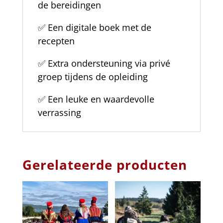
de bereidingen
✅ Een digitale boek met de
recepten
✅
Extra ondersteuning via privé
groep tijdens de opleiding
✅
Een leuke en waardevolle
verrassing
Gerelateerde producten