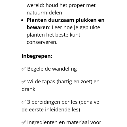
wereld: houd het proper met
natuurmidelen
Planten duurzaam plukken en
bewaren
: Leer hoe je geplukte
planten het beste kunt
conserveren.
Inbegrepen:
✅
Begeleide wandeling
✅ Wilde tapas (hartig en zoet) en
drank
✅
3 bereidingen per les (behalve
de eerste inleidende les)
✅
Ingrediënten en materiaal voor