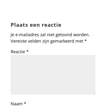
Plaats een reactie
Je e-mailadres zal niet getoond worden.
Vereiste velden zijn gemarkeerd met
*
Reactie
*
Naam
*