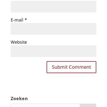
E-mail
*
Website
Zoeken