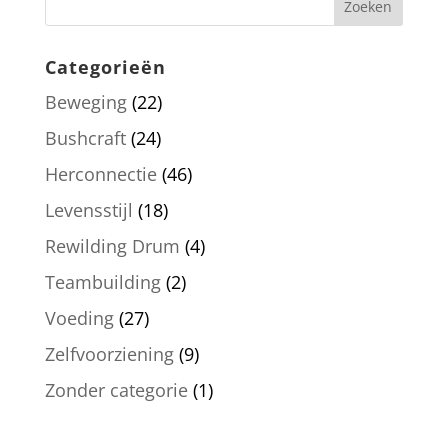
Categorieën
Beweging
(22)
Bushcraft
(24)
Herconnectie
(46)
Levensstijl
(18)
Rewilding Drum
(4)
Teambuilding
(2)
Voeding
(27)
Zelfvoorziening
(9)
Zonder categorie
(1)