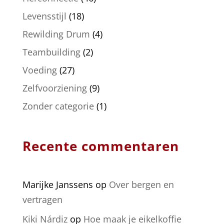
Levensstijl
(18)
Rewilding Drum
(4)
Teambuilding
(2)
Voeding
(27)
Zelfvoorziening
(9)
Zonder categorie
(1)
Recente commentaren
Marijke Janssens
op
Over bergen en
vertragen
Kiki Nárdiz
op
Hoe maak je eikelkoffie