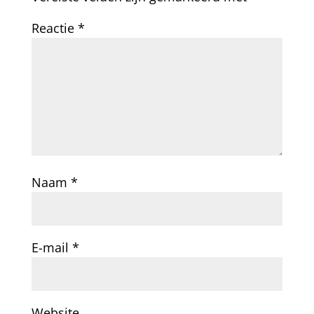
Reactie
*
Naam
*
E-mail
*
Website