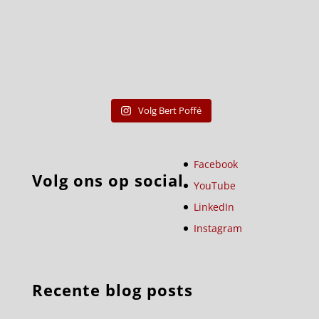
Volg Bert Poffé
Facebook
Volg ons op social
YouTube
LinkedIn
Instagram
Recente blog posts