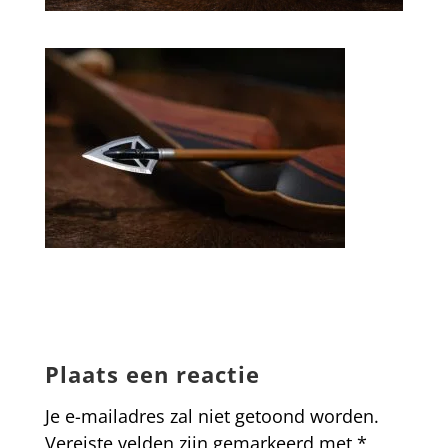
Plaats een reactie
Je e-mailadres zal niet getoond worden.
Vereiste velden zijn gemarkeerd met
*